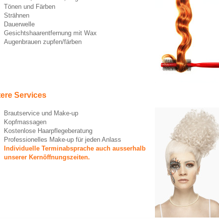
Tönen und Färben
Strähnen
Dauerwelle
Gesichtshaarentfernung mit Wax
Augenbrauen zupfen/färben
ere Services
Brautservice und Make-up
Kopfmassagen
Kostenlose Haarpflegeberatung
Professionelles Make-up für jeden Anlass
Individuelle Terminabsprache auch ausserhalb
unserer Kernöffnungszeiten.