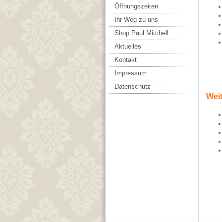
Öffnungszeiten
Ihr Weg zu uns
Shop Paul Mitchell
Aktuelles
Kontakt
Impressum
Datenschutz
Weit