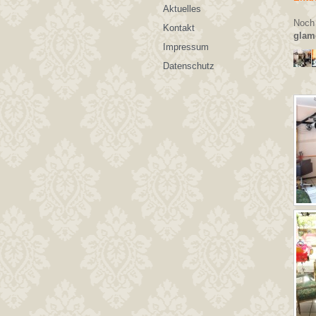
Aktuelles
Noch 
Kontakt
glam
Impressum
Datenschutz